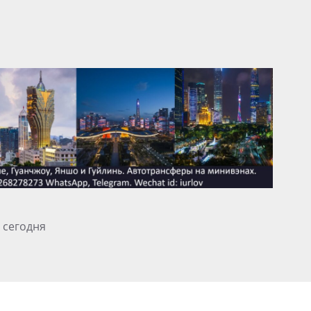
 сегодня