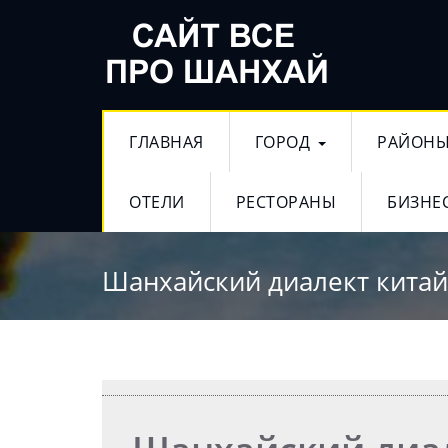
ГЛАВНАЯ
ГОРОД
РАЙОН
ОТЕЛИ
РЕСТОРАНЫ
БИЗНЕ
Шанхайский диалект китай