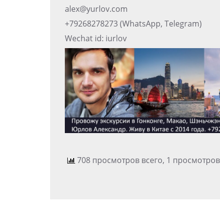
alex@yurlov.com
+79268278273 (WhatsApp, Telegram)
Wechat id: iurlov
708 просмотров всего, 1 просмотров