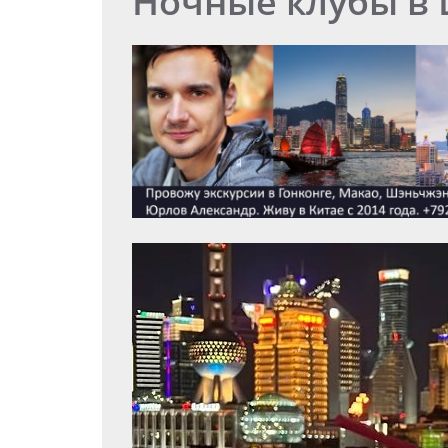
Ночные клубы в