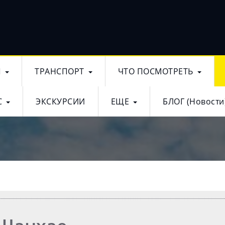
Ы
ТРАНСПОРТ
ЧТО ПОСМОТРЕТЬ
С
ЭКСКУРСИИ
ЕЩЕ
БЛОГ (Новости