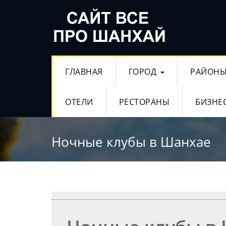
ГЛАВНАЯ
ГОРОД
РАЙОН
ОТЕЛИ
РЕСТОРАНЫ
БИЗНЕ
Ночные клубы в Шанхае